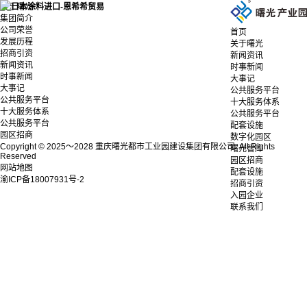
关于曙光
集团简介
公司荣誉
首页
发展历程
关于曙光
招商引资
新闻资讯
新闻资讯
时事新闻
时事新闻
大事记
大事记
公共服务平台
公共服务平台
十大服务体系
十大服务体系
公共服务平台
公共服务平台
配套设施
园区招商
数字化园区
Copyright © 2025～2028 重庆曙光都市工业园建设集团有限公司 All Rights
曙光智库
Reserved
园区招商
网站地图
配套设施
渝ICP备18007931号-2
招商引资
入园企业
联系我们