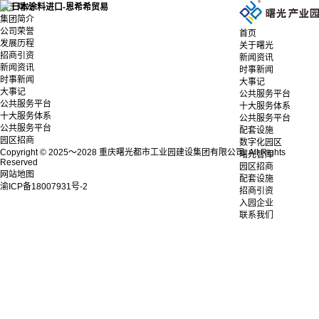
关于曙光
集团简介
公司荣誉
首页
发展历程
关于曙光
招商引资
新闻资讯
新闻资讯
时事新闻
时事新闻
大事记
大事记
公共服务平台
公共服务平台
十大服务体系
十大服务体系
公共服务平台
公共服务平台
配套设施
园区招商
数字化园区
Copyright © 2025～2028 重庆曙光都市工业园建设集团有限公司 All Rights
曙光智库
Reserved
园区招商
网站地图
配套设施
渝ICP备18007931号-2
招商引资
入园企业
联系我们