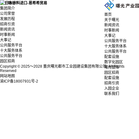
关于曙光
集团简介
公司荣誉
首页
发展历程
关于曙光
招商引资
新闻资讯
新闻资讯
时事新闻
时事新闻
大事记
大事记
公共服务平台
公共服务平台
十大服务体系
十大服务体系
公共服务平台
公共服务平台
配套设施
园区招商
数字化园区
Copyright © 2025～2028 重庆曙光都市工业园建设集团有限公司 All Rights
曙光智库
Reserved
园区招商
网站地图
配套设施
渝ICP备18007931号-2
招商引资
入园企业
联系我们