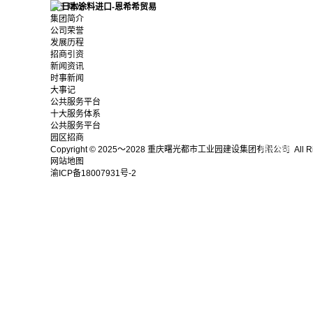
关于曙光
首页
集团简介
关于曙光
公司荣誉
新闻资讯
发展历程
时事新闻
招商引资
大事记
新闻资讯
公共服务平台
时事新闻
十大服务体系
大事记
公共服务平台
公共服务平台
配套设施
十大服务体系
配套设施
公共服务平台
基础设施
园区招商
数字化园区
Copyright © 2025～2028 重庆曙光都市工业园建设集团有限公司 All Righ
曙光智库
网站地图
园区招商
渝ICP备18007931号-2
入园企业
联系我们