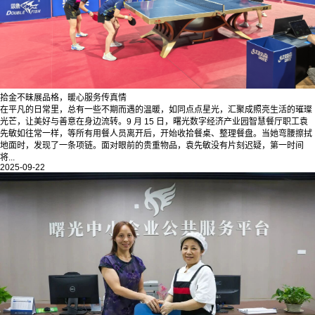
拾金不昧展品格，暖心服务传真情
在平凡的日常里，总有一些不期而遇的温暖，如同点点星光，汇聚成照亮生活的璀璨
光芒，让美好与善意在身边流转。9 月 15 日，曙光数字经济产业园智慧餐厅职工袁
先敏如往常一样，等所有用餐人员离开后，开始收拾餐桌、整理餐盘。当她弯腰擦拭
地面时，发现了一条项链。面对眼前的贵重物品，袁先敏没有片刻迟疑，第一时间
将...
2025-09-22