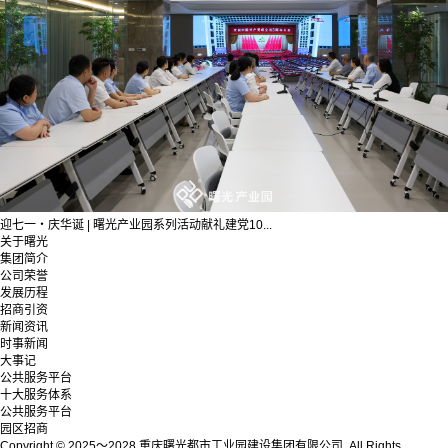
迎七一・庆华诞 | 曙光产业园系列活动献礼建党10...
关于曙光
集团简介
公司荣誉
发展历程
招商引资
新闻资讯
时事新闻
大事记
公共服务平台
十大服务体系
公共服务平台
园区招商
Copyright © 2025～2028 重庆曙光都市工业园建设集团有限公司 All Rights