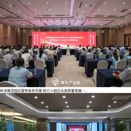
纵深推进园区服务体系完善 助力入园企业高质量发展—...