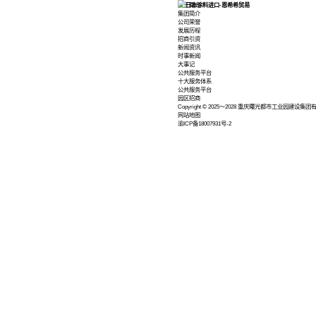
关于曙光
集团简介
公司荣誉
发展历程
招商引资
新闻资讯
时事新闻
大事记
公共服务平台
十大服务体系
公共服务平台
园区招商
Copyright © 
网站地图
渝ICP备1800793