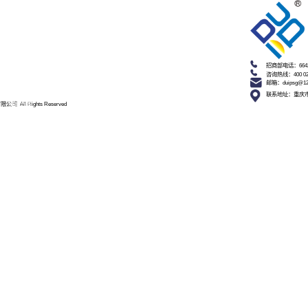
首页
关于曙光
新闻资讯
时事新闻
大事记
公共服务平台
十大服务体系
公共服务平台
配套设施
配套设施
基础设施
数字化园区
2025～2028 重庆曙光都市工业园建设集团有限公司 All Rights Reserved
曙光智库
园区招商
1号-2
入园企业
联系我们