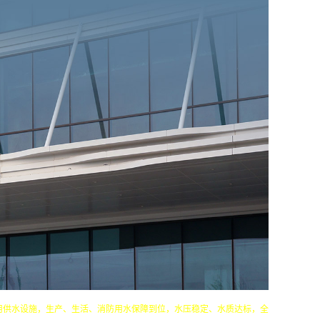
用供水设施，生产、生活、消防用水保障到位，水压稳定、水质达标，全