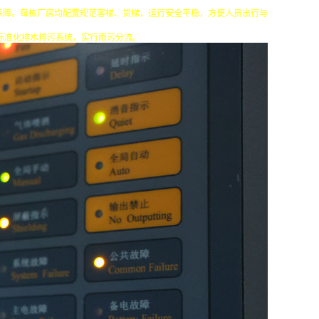
保障。每栋厂房均配置规范客梯、货梯，运行安全平稳，方便人员出行与
标准化排水排污系统，实行雨污分流。