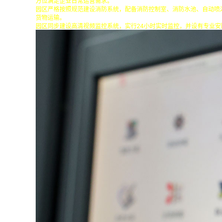
方位满足企业日常运营需求。
园区严格按照规范建设消防系统，配备消防控制室、消防水池、自动喷
货物运输。
园区同步建设高清视频监控系统，实行24小时实时监控，并设有专业