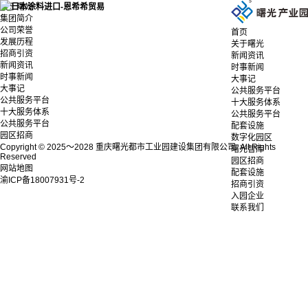
关于曙光
集团简介
公司荣誉
首页
发展历程
关于曙光
招商引资
新闻资讯
新闻资讯
时事新闻
时事新闻
大事记
大事记
公共服务平台
公共服务平台
十大服务体系
十大服务体系
公共服务平台
公共服务平台
配套设施
园区招商
数字化园区
Copyright © 2025～2028 重庆曙光都市工业园建设集团有限公司 All Rights
曙光智库
Reserved
园区招商
网站地图
配套设施
渝ICP备18007931号-2
招商引资
入园企业
联系我们