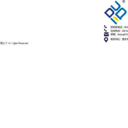
首页
关于曙光
新闻资讯
时事新闻
大事记
公共服务平台
十大服务体系
公共服务平台
配套设施
配套设施
基础设施
数字化园区
2025～2028 重庆曙光都市工业园建设集团有限公司 All Rights Reserved
曙光智库
园区招商
1号-2
入园企业
联系我们