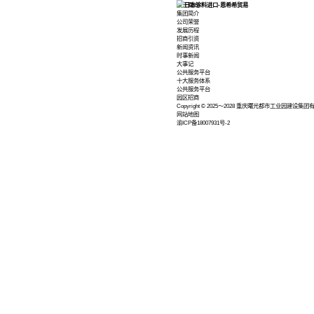
关于曙光
集团简介
公司荣誉
发展历程
招商引资
新闻资讯
时事新闻
大事记
公共服务平台
十大服务体系
公共服务平台
园区招商
Copyright © 
网站地图
渝ICP备1800793