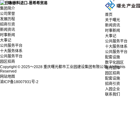
关于曙光
集团简介
公司荣誉
首页
发展历程
关于曙光
招商引资
新闻资讯
新闻资讯
时事新闻
时事新闻
大事记
大事记
公共服务平台
公共服务平台
十大服务体系
十大服务体系
公共服务平台
公共服务平台
配套设施
园区招商
数字化园区
Copyright © 2025～2028 重庆曙光都市工业园建设集团有限公司 All Rights
曙光智库
Reserved
园区招商
网站地图
配套设施
渝ICP备18007931号-2
招商引资
入园企业
联系我们