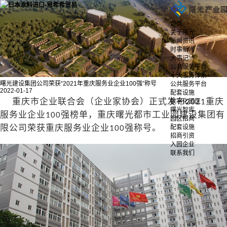
首页
关于曙光
新闻资讯
时事新闻
大事记
公共服务平台
十大服务体系
曙光建设集团公司荣获“2021年重庆服务业企业100强”称号
公共服务平台
2022-01-17
配套设施
重庆市企业联合会（企业家协会）正式发布
重庆
2021
数字化园区
曙光智库
服务业企业
强榜单，重庆曙光都市工业园建设集团有
100
园区招商
限公司荣获重庆服务业企业
强称号。
配套设施
100
招商引资
入园企业
联系我们