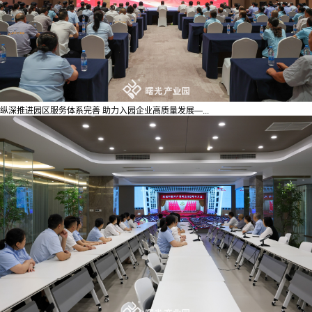
纵深推进园区服务体系完善 助力入园企业高质量发展—...