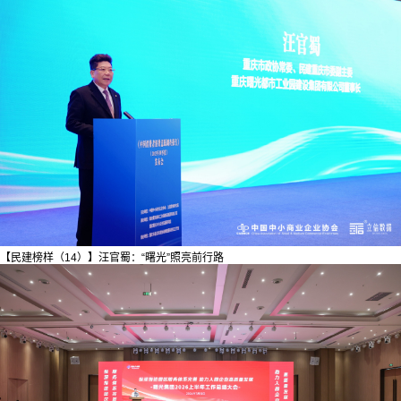
【民建榜样（14）】汪官蜀：“曙光”照亮前行路