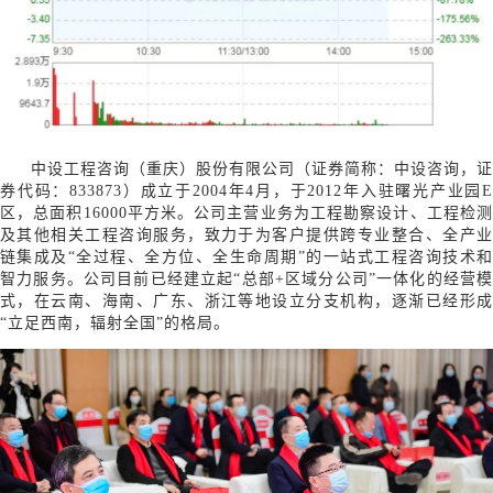
中设工程咨询（重庆）股份有限公司（证券简称：中设咨询，证
券代码：833873）成立于2004年4月，于2012年入驻曙光产业园E
区，总面积16000平方米。公司主营业务为工程勘察设计、工程检测
及其他相关工程咨询服务，致力于为客户提供跨专业整合、全产业
链集成及“全过程、全方位、全生命周期”的一站式工程咨询技术和
智力服务。公司目前已经建立起“总部+区域分公司”一体化的经营模
式，在云南、海南、广东、浙江等地设立分支机构，逐渐已经形成
“立足西南，辐射全国”的格局。