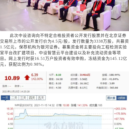
此次中设咨询向不特定合格投资者公开发行股票并在北京证券
交易所上市的公开发行价为4.5元/股，发行数量为3338万股，共募资
1.5亿元，保荐机构为银河证券。募集资金将主要投向工程检测实验
室平台改扩建项目、中设智慧云平台建设以及补充流动资金等项
目。网上发行时获16.51万户投资者有效申购，冻结资金为145.12亿
元，获配比例为0.98%。