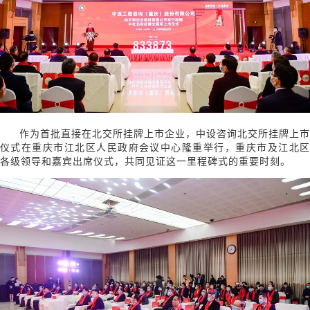
作为首批直接在北交所挂牌上市企业，中设咨询北交所挂牌上市
仪式在重庆市江北区人民政府会议中心隆重举行，重庆市及江北区
各级领导和嘉宾出席仪式，共同见证这一里程碑式的重要时刻。