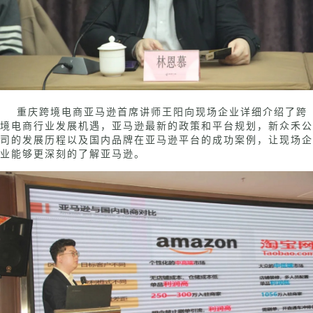
重庆跨境电商亚马逊首席讲师王阳向现场企业详细介绍了跨
境电商行业发展机遇，亚马逊最新的政策和平台规划，新众禾公
司的发展历程以及国内品牌在亚马逊平台的成功案例，让现场企
业能够更深刻的了解亚马逊。