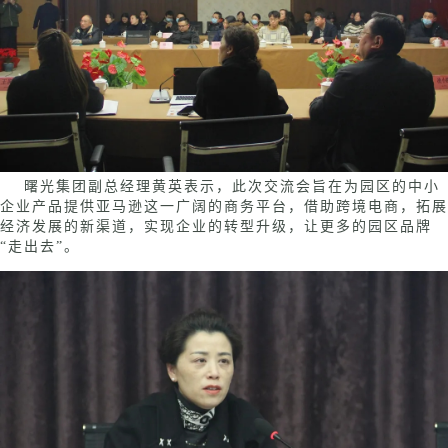
曙光集团副总经理黄英表示，此次交流会旨在为园区的中小
企业产品提供亚马逊这一广阔的商务平台，借助跨境电商，拓展
经济发展的新渠道，实现企业的转型升级，让更多的园区品牌
“走出去”。