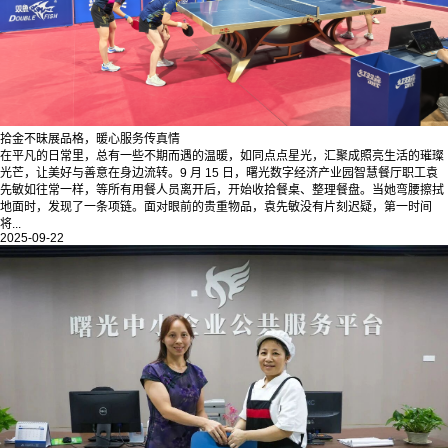
拾金不昧展品格，暖心服务传真情
在平凡的日常里，总有一些不期而遇的温暖，如同点点星光，汇聚成照亮生活的璀璨
光芒，让美好与善意在身边流转。9 月 15 日，曙光数字经济产业园智慧餐厅职工袁
先敏如往常一样，等所有用餐人员离开后，开始收拾餐桌、整理餐盘。当她弯腰擦拭
地面时，发现了一条项链。面对眼前的贵重物品，袁先敏没有片刻迟疑，第一时间
将...
2025-09-22