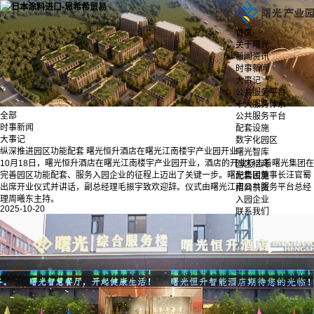
首页
关于曙光
新闻资讯
时事新闻
大事记
公共服务平台
十大服务体系
全部
公共服务平台
时事新闻
配套设施
大事记
数字化园区
纵深推进园区功能配套 曙光恒升酒店在曙光江南楼宇产业园开业
曙光智库
10月18日，曙光恒升酒店在曙光江南楼宇产业园开业，酒店的开业标志着曙光集团在
园区招商
完善园区功能配套、服务入园企业的征程上迈出了关键一步。曙光集团董事长汪官蜀
配套设施
出席开业仪式并讲话，副总经理毛振宇致欢迎辞。仪式由曙光江南公共服务平台总经
招商引资
理周曦东主持。
入园企业
2025-10-20
联系我们